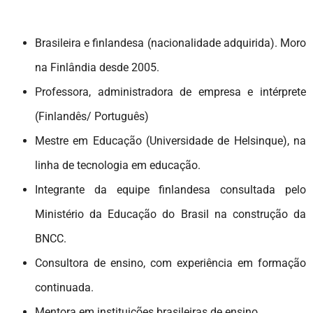
Brasileira e finlandesa (nacionalidade adquirida). Moro
na Finlândia desde 2005.
Professora, administradora de empresa e intérprete
(Finlandês/ Português)
Mestre em Educação (Universidade de Helsinque), na
linha de tecnologia em educação.
Integrante da equipe finlandesa consultada pelo
Ministério da Educação do Brasil na construção da
BNCC.
Consultora de ensino, com experiência em formação
continuada.
Mentora em instituições brasileiras de ensino.