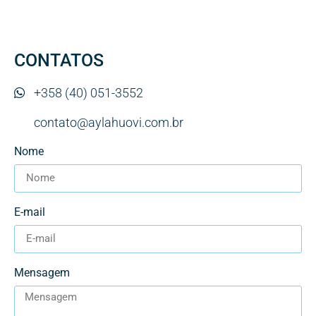
CONTATOS
+358 (40) 051-3552
contato@aylahuovi.com.br
Nome
E-mail
Mensagem