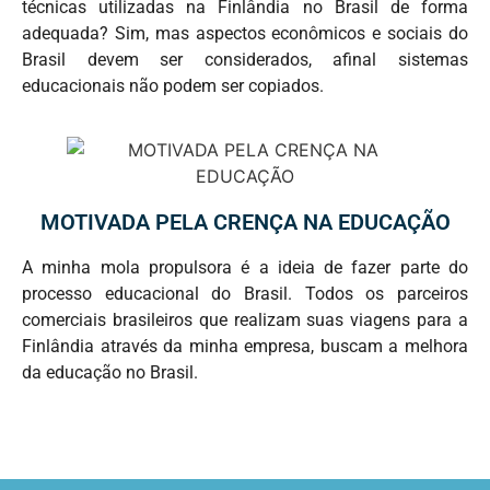
técnicas utilizadas na Finlândia no Brasil de forma
adequada? Sim, mas aspectos econômicos e sociais do
Brasil devem ser considerados, afinal sistemas
educacionais não podem ser copiados.
MOTIVADA PELA CRENÇA NA EDUCAÇÃO
A minha mola propulsora é a ideia de fazer parte do
processo educacional do Brasil. Todos os parceiros
comerciais brasileiros que realizam suas viagens para a
Finlândia através da minha empresa, buscam a melhora
da educação no Brasil.