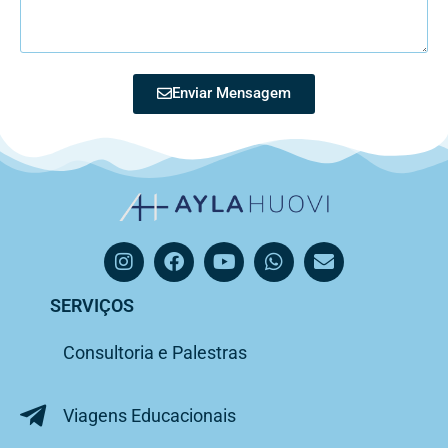
Enviar Mensagem
SERVIÇOS
Consultoria e Palestras
Viagens Educacionais