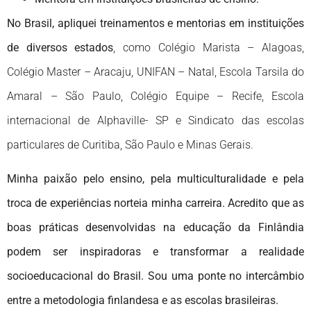
No Brasil, apliquei treinamentos e mentorias em instituições
de diversos estados
, como Colégio Marista – Alagoas,
Colégio Master – Aracaju, UNIFAN – Natal, Escola Tarsila do
Amaral – São Paulo, Colégio Equipe – Recife, Escola
internacional de Alphaville- SP e Sindicato das escolas
particulares de Curitiba, São Paulo e Minas Gerais.
Minha paixão pelo ensino, pela multiculturalidade e pela
troca de experiências norteia minha carreira. Acredito que as
boas práticas desenvolvidas na educação da Finlândia
podem ser inspiradoras e transformar a realidade
socioeducacional do Brasil. Sou uma ponte no intercâmbio
entre a metodologia finlandesa e as escolas brasileiras.