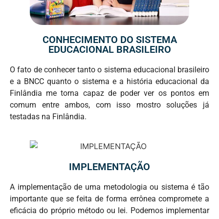
CONHECIMENTO DO SISTEMA
EDUCACIONAL BRASILEIRO
O fato de conhecer tanto o sistema educacional brasileiro
e a BNCC quanto o sistema e a história educacional da
Finlândia me torna capaz de poder ver os pontos em
comum entre ambos, com isso mostro soluções já
testadas na Finlândia.
IMPLEMENTAÇÃO
A implementação de uma metodologia ou sistema é tão
importante que se feita de forma errônea compromete a
eficácia do próprio método ou lei. Podemos implementar