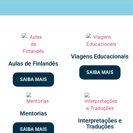
Viagens Educacionais
Aulas de Finlandês
SAIBA MAIS
SAIBA MAIS
Mentorias
Interpretações e
Traduções
SAIBA MAIS