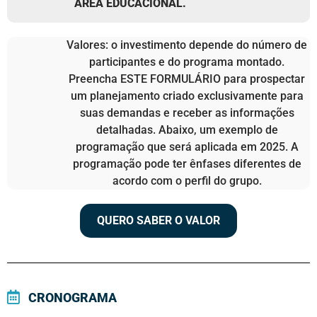
ÁREA EDUCACIONAL.
Valores: o investimento depende do número de
participantes e do programa montado.
Preencha ESTE FORMULÁRIO para prospectar
um planejamento criado exclusivamente para
suas demandas e receber as informações
detalhadas. Abaixo, um exemplo de
programação que será aplicada em 2025. A
programação pode ter ênfases diferentes de
acordo com o perfil do grupo.
QUERO SABER O VALOR
CRONOGRAMA