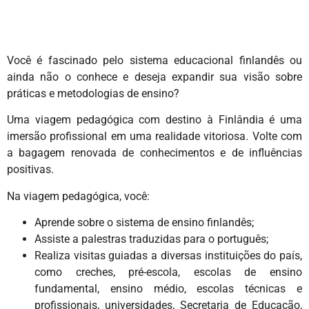
Você é fascinado pelo sistema educacional finlandês ou
ainda não o conhece e deseja expandir sua visão sobre
práticas e metodologias de ensino?
Uma viagem pedagógica com destino à Finlândia é uma
imersão profissional em uma realidade vitoriosa. Volte com
a bagagem renovada de conhecimentos e de influências
positivas.
Na viagem pedagógica, você:
Aprende sobre o sistema de ensino finlandês;
Assiste a palestras traduzidas para o português;
Realiza visitas guiadas a diversas instituições do país,
como creches, pré-escola, escolas de ensino
fundamental, ensino médio, escolas técnicas e
profissionais, universidades, Secretaria de Educação,