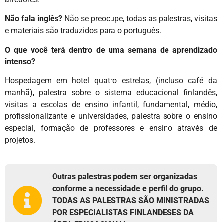
Não fala inglês?
Não se preocupe, todas as palestras, visitas
e materiais são traduzidos para o português.
O que você terá dentro de uma semana de aprendizado
intenso?
Hospedagem em hotel quatro estrelas, (incluso café da
manhã), palestra sobre o sistema educacional finlandês,
visitas a escolas de ensino infantil, fundamental, médio,
profissionalizante e universidades, palestra sobre o ensino
especial, formação de professores e ensino através de
projetos.
Outras palestras podem ser organizadas
conforme a necessidade e perfil do grupo.
TODAS AS PALESTRAS SÃO MINISTRADAS
POR ESPECIALISTAS FINLANDESES DA