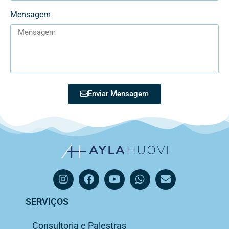
Mensagem
Enviar Mensagem
SERVIÇOS
Consultoria e Palestras