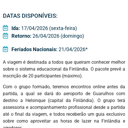
DATAS DISPONÍVEIS:
Ida:
17/04/2026 (sexta-feira)
Retorno:
26/04/2026 (domingo)
Feriados Nacionais:
21/04/2026*
A viagem é destinada a todos que queiram conhecer melhor
sobre o sistema educacional da Finlândia. O pacote prevê a
inscrição de 20 participantes (máximo).
Com o grupo formado, teremos encontros online antes da
partida, a qual se dará do aeroporto de Guarulhos com
destino a Helsinque (capital da Finlândia). O grupo terá
assessoria e acompanhamento profissional desde a partida
até o final da viagem, e todos receberão um guia exclusivo
sobre como aproveitar as horas de lazer na Finlândia e
arredores.