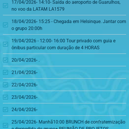
17/04/2026- 14:10- Saída do aeroporto de Guarulhos,
no voo da LATAM LA1579
18/04/2026- 15:25 - Chegada em Helsinque. Jantar com
o grupo 20:00h
19/04/2026 - 12:00- 16:00 Tour privado com guia e
ônibus particular com duração de 4 HORAS
20/04/2026- .
21/04/2026-
22/04/2026-
23/04/2026-
24/04/2026-
25/04/2026- Manhã10:00 BRUNCH de confraternização
e despedida do grupo+ REUNIÃO DE PROJETOS