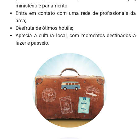
ministério e parlamento.
Entra em contato com uma rede de profissionais da
área;
Desfruta de ótimos hotéis;
Aprecia a cultura local, com momentos destinados a
lazer e passeio.