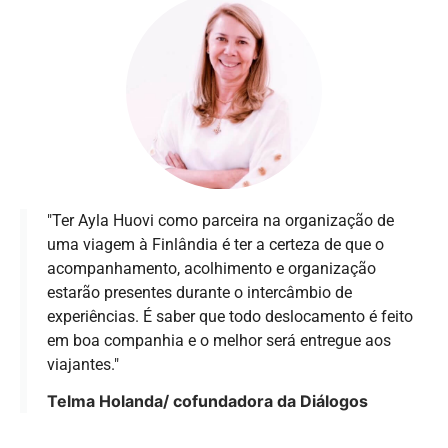
"Ter Ayla Huovi como parceira na organização de
uma viagem à Finlândia é ter a certeza de que o
acompanhamento, acolhimento e organização
estarão presentes durante o intercâmbio de
experiências. É saber que todo deslocamento é feito
em boa companhia e o melhor será entregue aos
viajantes."
Telma Holanda/ cofundadora da Diálogos