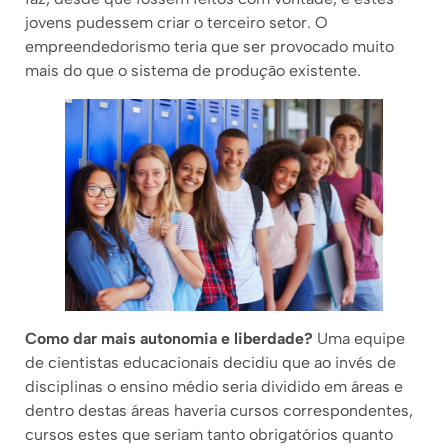
jovens pudessem criar o terceiro setor. O
empreendedorismo teria que ser provocado muito
mais do que o sistema de produ
ç
ão existente.
Como dar mais autonomia e liberdade?
Uma equipe
de cientistas educacionais decidiu que ao invés de
disciplinas o ensino médio seria dividido em áreas e
dentro destas áreas haveria cursos correspondentes,
cursos estes que seriam tanto obrigatórios quanto