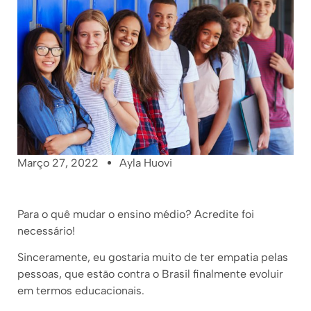
Março 27, 2022
Ayla Huovi
Para o quê mudar o ensino médio? Acredite foi
necessário!
Sinceramente, eu gostaria muito de ter empatia pelas
pessoas, que estão contra o Brasil finalmente evoluir
em termos educacionais.