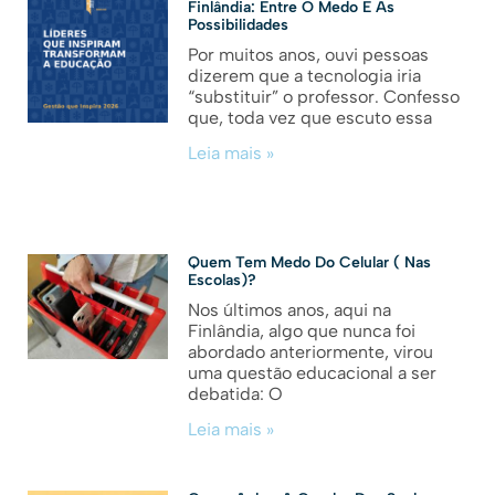
Finlândia: Entre O Medo E As
Possibilidades
Por muitos anos, ouvi pessoas
dizerem que a tecnologia iria
“substituir” o professor. Confesso
que, toda vez que escuto essa
Leia mais »
Quem Tem Medo Do Celular ( Nas
Escolas)?
Nos últimos anos, aqui na
Finlândia, algo que nunca foi
abordado anteriormente, virou
uma questão educacional a ser
debatida: O
Leia mais »