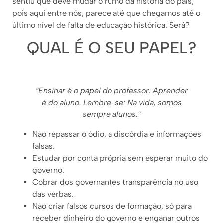
sentiu que deve mudar o rumo da história do país,
pois aqui entre nós, parece até que chegamos até o
último nível de falta de educação histórica. Será?
QUAL É O SEU PAPEL?
“Ensinar é o papel do professor. Aprender
é do aluno. Lembre-se: Na vida, somos
sempre alunos.”
Não repassar o ódio, a discórdia e informações
falsas.
Estudar por conta própria sem esperar muito do
governo.
Cobrar dos governantes transparência no uso
das verbas.
Não criar falsos cursos de formação, só para
receber dinheiro do governo e enganar outros