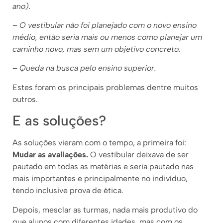
ano).
–
O vestibular não foi planejado com o novo ensino
médio, então seria mais ou menos como planejar um
caminho novo, mas sem um objetivo concreto.
–
Queda na busca pelo ensino superior.
Estes foram os principais problemas dentre muitos
outros.
E as soluções?
As soluções vieram com o tempo, a primeira foi:
Mudar as avaliações.
O vestibular deixava de ser
pautado em todas as matérias e seria pautado nas
mais importantes e principalmente no indivíduo,
tendo inclusive prova de ética.
Depois, mesclar as turmas, nada mais produtivo do
que alunos com diferentes idades, mas com os