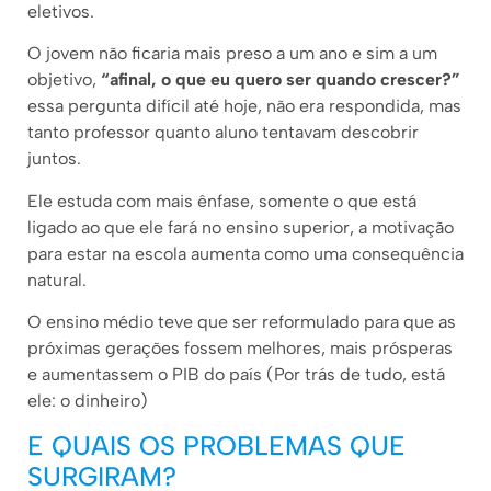
eletivos.
O jovem não ficaria mais preso a um ano e sim a um
objetivo,
“afinal, o que eu quero ser quando crescer?”
essa pergunta difícil até hoje, não era respondida, mas
tanto professor quanto aluno tentavam descobrir
juntos.
Ele estuda com mais ênfase, somente o que está
ligado ao que ele fará no ensino superior, a motivação
para estar na escola aumenta como uma consequência
natural.
O ensino médio teve que ser reformulado para que as
próximas gerações fossem melhores, mais prósperas
e aumentassem o PIB do país (Por trás de tudo, está
ele: o dinheiro)
E QUAIS OS PROBLEMAS QUE
SURGIRAM?