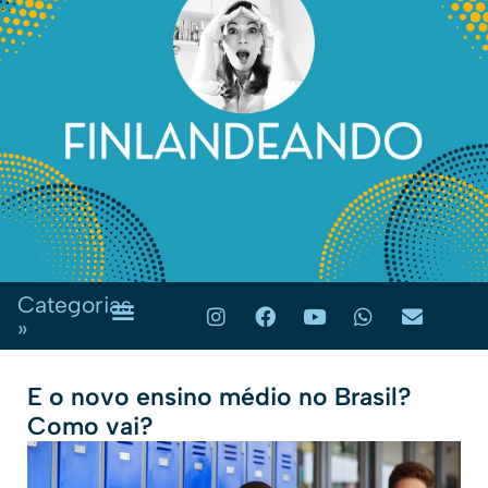
Categorias
»
E o novo ensino médio no Brasil?
Como vai?