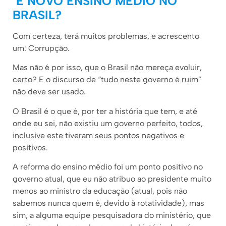
E NOVO ENSINO MÉDIO NO
BRASIL?
Com certeza, terá muitos problemas, e acrescento
um: Corrupção.
Mas não é por isso, que o Brasil não mereça evoluir,
certo? E o discurso de “tudo neste governo é ruim”
não deve ser usado.
O Brasil é o que é, por ter a história que tem, e até
onde eu sei, não existiu um governo perfeito, todos,
inclusive este tiveram seus pontos negativos e
positivos.
A reforma do ensino médio foi um ponto positivo no
governo atual, que eu não atribuo ao presidente muito
menos ao ministro da educação (atual, pois não
sabemos nunca quem é, devido à rotatividade), mas
sim, a alguma equipe pesquisadora do ministério, que