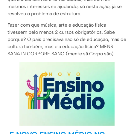
mesmos interesses se ajudando, só nesta ação, já se
resolveu o problema de estrutura.
Fazer com que música, arte e educação física
tivessem pelo menos 2 cursos obrigatórios. Sabe
porquê? O país precisava não só de educação, mas de
cultura também, mas e a educação física? MENS
SANA IN CORPORE SANO (mente sã Corpo são).