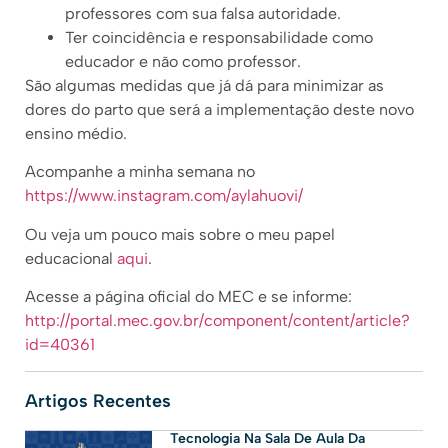
professores com sua falsa autoridade.
Ter coincidência e responsabilidade como
educador e não como professor.
São algumas medidas que já dá para minimizar as
dores do parto que será a implementação deste novo
ensino médio.
Acompanhe a minha semana no
https://www.instagram.com/aylahuovi/
Ou veja um pouco mais sobre o meu papel
educacional
aqui
.
Acesse a página oficial do MEC e se informe:
http://portal.mec.gov.br/component/content/article?
id=40361
Artigos Recentes
Tecnologia Na Sala De Aula Da