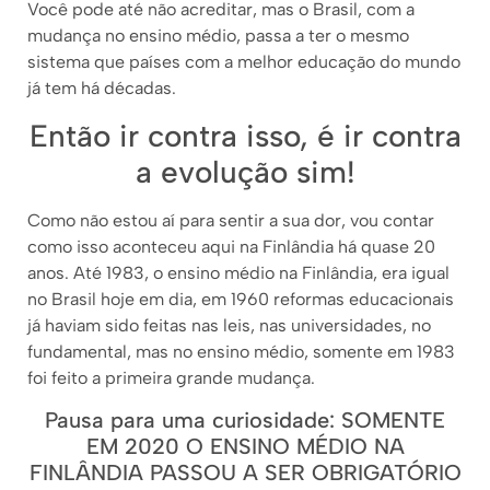
Você pode até não acreditar, mas o Brasil, com a
mudança no ensino médio, passa a ter o mesmo
sistema que países com a melhor educação do mundo
já tem há décadas.
Então ir contra isso, é ir contra
a evolução sim!
Como não estou aí para sentir a sua dor, vou contar
como isso aconteceu aqui na Finlândia há quase 20
anos. Até 1983, o ensino médio na Finlândia, era igual
no Brasil hoje em dia, em 1960 reformas educacionais
já haviam sido feitas nas leis, nas universidades, no
fundamental, mas no ensino médio, somente em 1983
foi feito a primeira grande mudança.
Pausa para uma curiosidade: SOMENTE
EM 2020 O ENSINO MÉDIO NA
FINLÂNDIA PASSOU A SER OBRIGATÓRIO