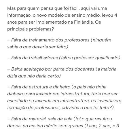
Mas para quem pensa que foi fácil, aqui vai uma
informação, o novo modelo de ensino médio, levou 4
anos para ser implementado na Finlândia. Os
principais problemas?
–
Falta de treinamento dos professores (ninguém
sabia o que deveria ser feito)
–
Falta de trabalhadores (faltou professor qualificado).
–
Baixa aceitação por parte dos docentes (a maioria
dizia que não daria certo)
–
Falta de estrutura e dinheiro (o país não tinha
dinheiro para investir em infraestrutura, teria que ser
escolhido ou investia em infraestrutura, ou investia em
formação de professores, adivinha o que foi feito?)
–
Falta de material, sala de aula (foi o que resultou
depois no ensino médio sem grades (1 ano, 2 ano, e 3