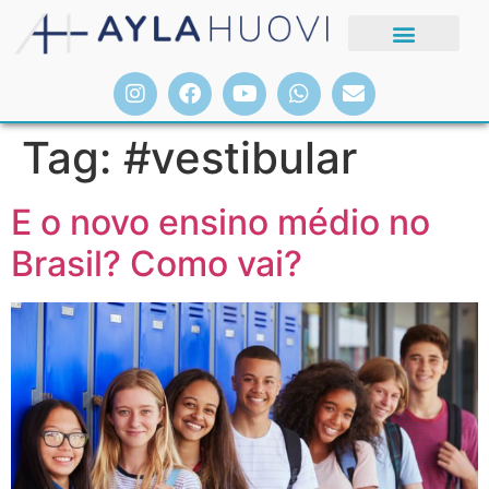
Tag:
#vestibular
E o novo ensino médio no
Brasil? Como vai?