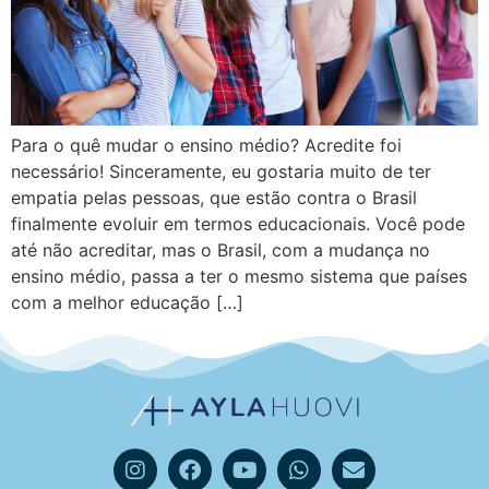
Para o quê mudar o ensino médio? Acredite foi
necessário! Sinceramente, eu gostaria muito de ter
empatia pelas pessoas, que estão contra o Brasil
finalmente evoluir em termos educacionais. Você pode
até não acreditar, mas o Brasil, com a mudança no
ensino médio, passa a ter o mesmo sistema que países
com a melhor educação […]