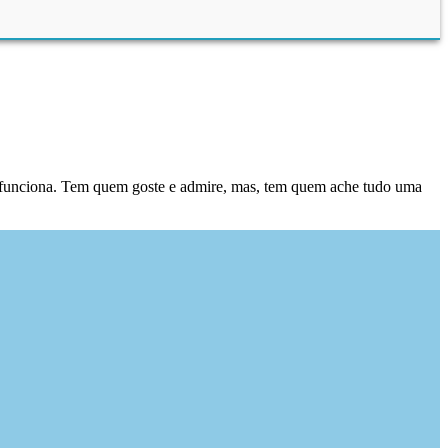
, funciona. Tem quem goste e admire, mas, tem quem ache tudo uma