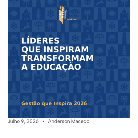
Julho 9, 2026
Anderson Macedo