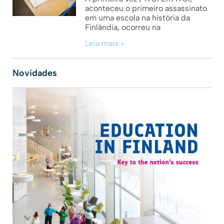
aconteceu o primeiro assassinato
em uma escola na história da
Finlândia, ocorreu na
Leia mais »
Novidades