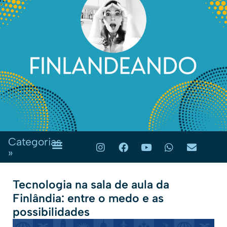
Categorias
»
Tecnologia na sala de aula da
Finlândia: entre o medo e as
possibilidades