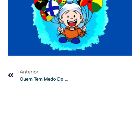
Anterior
Quem Tem Medo Do Celular ( Nas Escolas)?