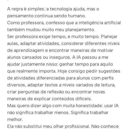
A regra é simples: a tecnologia ajuda, mas o
pensamento continua sendo humano.
Como professora, confesso que a inteligência artificial
também mudou muito meu planejamento.
Ser professora exige tempo, e muito tempo. Planejar
aulas, adaptar atividades, considerar diferentes níveis
de aprendizagem e encontrar maneiras de motivar
alunos cansados ou inseguros. A IA passou a me
ajudar justamente nisso: ganhar tempo para aquilo
que realmente importa. Hoje consigo pedir sugestões
de atividades diferenciadas para alunos com perfis
diversos, adaptar textos a níveis variados de leitura,
criar perguntas de reflexão ou encontrar novas
maneiras de explicar conteúdos difíceis.
Mas quero dizer algo com muita honestidade: usar IA
não significa trabalhar menos. Significa trabalhar
melhor.
Ela não substitui meu olhar profissional. Não conhece