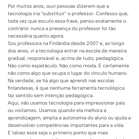
Por muitos anos, ouvi pessoas dizerem que a
tecnologia iria “substituir” o professor. Confesso que,
toda vez que escuto essa frase, penso exatamente o
contrário: nunca a presença do professor foi tão
necessária quanto agora.
Sou professora na Finlândia desde 2007 e, ao longo
dos anos, vi a tecnologia entrar na escola de maneira
gradual, responsável e, acima de tudo, pedagógica.
Não como espetáculo. Não como moda. E certamente
não como algo que ocupa o lugar do vínculo humano.
Na verdade, se há algo que aprendi nas escolas
finlandesas, é que nenhuma ferramenta tecnológica
faz sentido sem intenção pedagógica.
Aqui, não usamos tecnologia para impressionar pais
ou visitantes. Usamos quando ela melhora a
aprendizagem, amplia a autonomia do aluno ou ajuda a
desenvolver competências importantes para a vida.
E talvez esse seja o primeiro ponto que mais