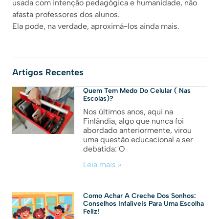
usada com intenção pedagógica e humanidade, não
afasta professores dos alunos.
Ela pode, na verdade, aproximá-los ainda mais.
Artigos Recentes
Quem Tem Medo Do Celular ( Nas
Escolas)?
Nos últimos anos, aqui na
Finlândia, algo que nunca foi
abordado anteriormente, virou
uma questão educacional a ser
debatida: O
Leia mais »
Como Achar A Creche Dos Sonhos:
Conselhos Infalíveis Para Uma Escolha
Feliz!