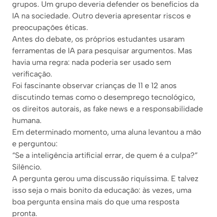
grupos. Um grupo deveria defender os benefícios da
IA na sociedade. Outro deveria apresentar riscos e
preocupações éticas.
Antes do debate, os próprios estudantes usaram
ferramentas de IA para pesquisar argumentos. Mas
havia uma regra: nada poderia ser usado sem
verificação.
Foi fascinante observar crianças de 11 e 12 anos
discutindo temas como o desemprego tecnológico,
os direitos autorais, as fake news e a responsabilidade
humana.
Em determinado momento, uma aluna levantou a mão
e perguntou:
“Se a inteligência artificial errar, de quem é a culpa?”
Silêncio.
A pergunta gerou uma discussão riquíssima. E talvez
isso seja o mais bonito da educação: às vezes, uma
boa pergunta ensina mais do que uma resposta
pronta.