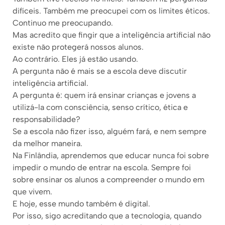
difíceis. Também me preocupei com os limites éticos.
Continuo me preocupando.
Mas acredito que fingir que a inteligência artificial não
existe não protegerá nossos alunos.
Ao contrário. Eles já estão usando.
A pergunta não é mais se a escola deve discutir
inteligência artificial.
A pergunta é: quem irá ensinar crianças e jovens a
utilizá-la com consciência, senso crítico, ética e
responsabilidade?
Se a escola não fizer isso, alguém fará, e nem sempre
da melhor maneira.
Na Finlândia, aprendemos que educar nunca foi sobre
impedir o mundo de entrar na escola. Sempre foi
sobre ensinar os alunos a compreender o mundo em
que vivem.
E hoje, esse mundo também é digital.
Por isso, sigo acreditando que a tecnologia, quando