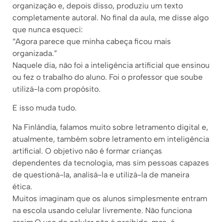
organização e, depois disso, produziu um texto
completamente autoral. No final da aula, me disse algo
que nunca esqueci:
“Agora parece que minha cabeça ficou mais
organizada.”
Naquele dia, não foi a inteligência artificial que ensinou
ou fez o trabalho do aluno. Foi o professor que soube
utilizá-la com propósito.
E isso muda tudo.
Na Finlândia, falamos muito sobre letramento digital e,
atualmente, também sobre letramento em inteligência
artificial. O objetivo não é formar crianças
dependentes da tecnologia, mas sim pessoas capazes
de questioná-la, analisá-la e utilizá-la de maneira
ética.
Muitos imaginam que os alunos simplesmente entram
na escola usando celular livremente. Não funciona