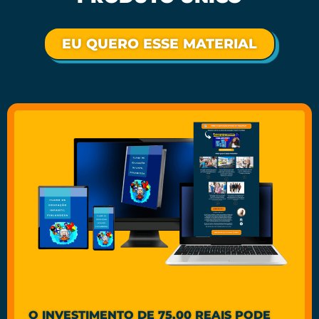
EU QUERO ESSE MATERIAL
O INVESTIMENTO DE 75,00 REAIS PODE