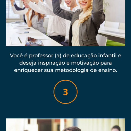
Você é professor (a) de educação infantil e
deseja inspiração e motivação para
enriquecer sua metodologia de ensino.