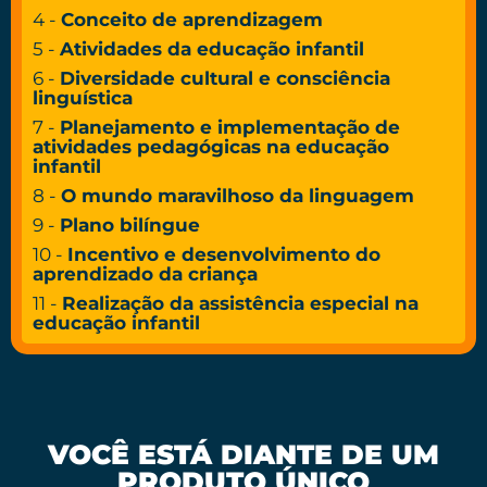
4 -
Conceito de aprendizagem
5 -
Atividades da educação infantil
6 -
Diversidade cultural e consciência
linguística
7 -
Planejamento e implementação de
atividades pedagógicas na educação
infantil
8 -
O mundo maravilhoso da linguagem
9 -
Plano bilíngue
10 -
Incentivo e desenvolvimento do
aprendizado da criança
11 -
Realização da assistência especial na
educação infantil
VOCÊ ESTÁ DIANTE DE UM
PRODUTO ÚNICO