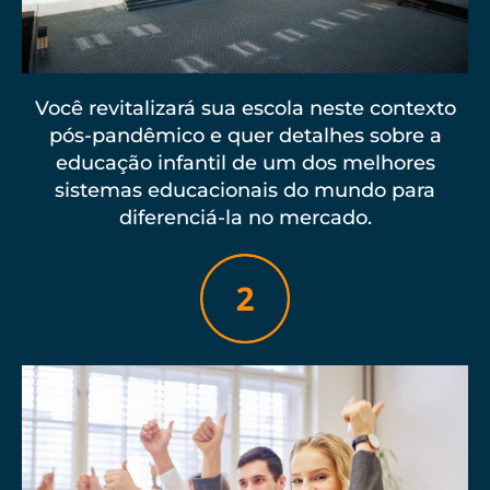
Você revitalizará sua escola neste contexto
pós-pandêmico e quer detalhes sobre a
educação infantil de um dos melhores
sistemas educacionais do mundo para
diferenciá-la no mercado.