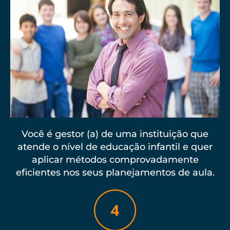
Você é gestor (a) de uma instituição que
atende o nível de educação infantil e quer
aplicar métodos comprovadamente
eficientes nos seus planejamentos de aula.