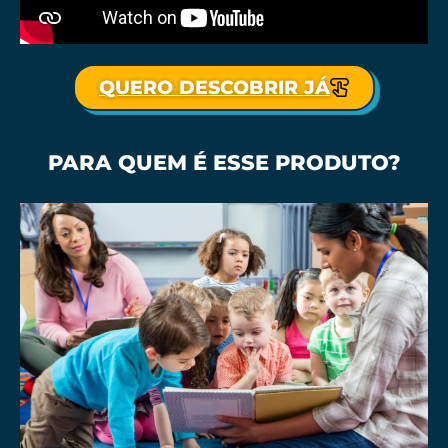
QUERO DESCOBRIR JÁ
PARA QUEM É ESSE PRODUTO?