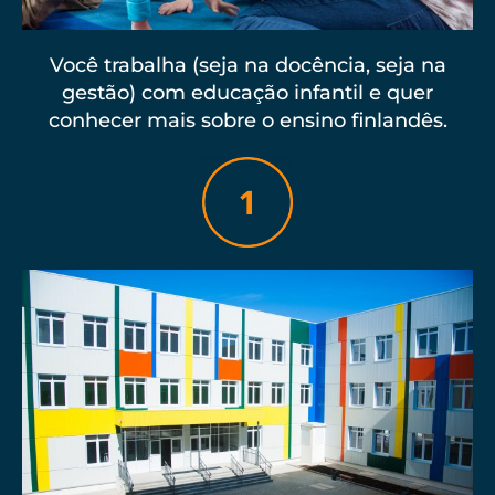
Você trabalha (seja na docência, seja na
gestão) com educação infantil e quer
conhecer mais sobre o ensino finlandês.