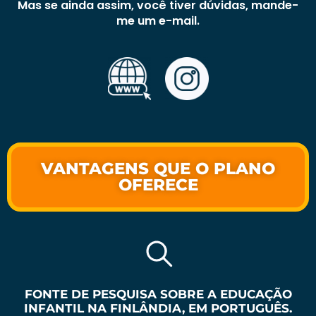
Mas se ainda assim, você tiver dúvidas, mande-
me um e-mail.
VANTAGENS QUE O PLANO
OFERECE
FONTE DE PESQUISA SOBRE A EDUCAÇÃO
INFANTIL NA FINLÂNDIA, EM PORTUGUÊS.