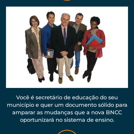
Você é secretário de educação do seu
município e quer um documento sólido para
amparar as mudanças que a nova BNCC
oportunizará no sistema de ensino.