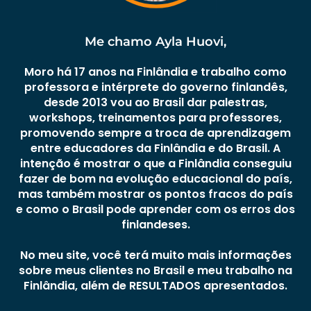
Me chamo Ayla Huovi,
Moro há 17 anos na Finlândia e trabalho como
professora e intérprete do governo finlandês,
desde 2013 vou ao Brasil dar palestras,
workshops, treinamentos para professores,
promovendo sempre a troca de aprendizagem
entre educadores da Finlândia e do Brasil. A
intenção é mostrar o que a Finlândia conseguiu
fazer de bom na evolução educacional do país,
mas também mostrar os pontos fracos do país
e como o Brasil pode aprender com os erros dos
finlandeses.
No meu site, você terá muito mais informações
sobre meus clientes no Brasil e meu trabalho na
Finlândia, além de RESULTADOS apresentados.