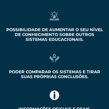
POSSIBILIDADE DE AUMENTAR O SEU NÍVEL
DE CONHECIMENTO SOBRE OUTROS
SISTEMAS EDUCACIONAIS.
PODER COMPARAR OS SISTEMAS E TIRAR
SUAS PRÓPRIAS CONCLUSÕES.