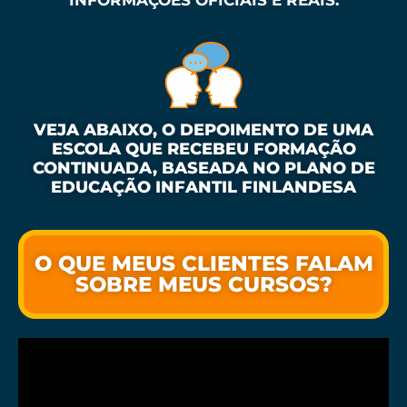
INFORMAÇÕES OFICIAIS E REAIS.
VEJA ABAIXO, O DEPOIMENTO DE UMA
ESCOLA QUE RECEBEU FORMAÇÃO
CONTINUADA, BASEADA NO PLANO DE
EDUCAÇÃO INFANTIL FINLANDESA
O QUE MEUS CLIENTES FALAM
SOBRE MEUS CURSOS?