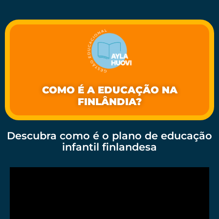
COMO É A EDUCAÇÃO NA
FINLÂNDIA?
Descubra como é o plano de educação
infantil finlandesa